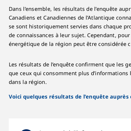
Dans l’ensemble, les résultats de l’enquête aup
Canadiens et Canadiennes de l’Atlantique connai
se sont historiquement servies dans chaque pro
de connaissances à leur sujet. Cependant, pour 
énergétique de la région peut être considérée
Les résultats de l’enquête confirment que les g
que ceux qui consomment plus d’informations li
dans la région.
Voici quelques résultats de l’enquête auprès 