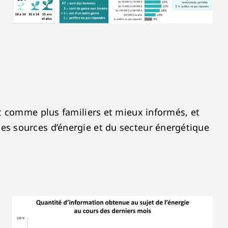
nt comme plus familiers et mieux informés, et
es sources d’énergie et du secteur énergétique