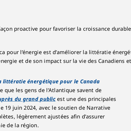
de façon proactive pour favoriser la croissance dura
ca pour l’énergie est d’améliorer la littératie énerg
nergie et de son impact sur la vie des Canadiens et
 littératie énergétique pour le Canada
 que les gens de l’Atlantique savent de
uprès du grand public
est une des principales
e 19 juin 2024, avec le soutien de Narrative
lètes, légèrement ajustées afin d’assurer
ie de la région.