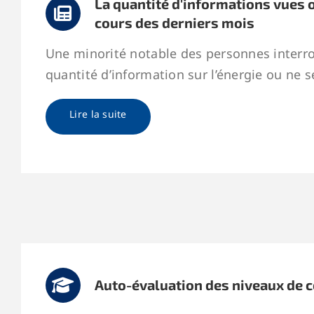
La quantité d'informations vues 
cours des derniers mois
Une minorité notable des personnes interro
quantité d’information sur l’énergie ou ne s
Lire la suite
Auto-évaluation des niveaux de 