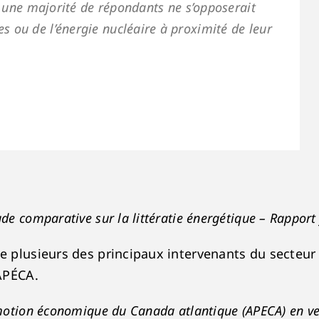
t, une majorité de répondants ne s’opposerait
 ou de l’énergie nucléaire à proximité de leur
ude comparative sur la littératie énergétique – Rapport
de plusieurs des principaux intervenants du secteur
’APÉCA.
motion économique du Canada atlantique (APECA) en ver