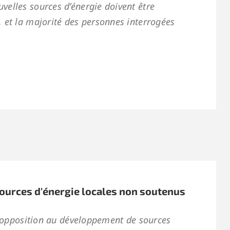
velles sources d’énergie doivent être
 et la majorité des personnes interrogées
ources d'énergie locales non soutenus
te opposition au développement de sources