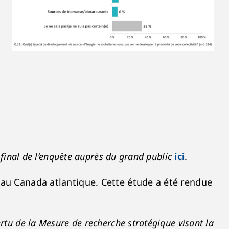
 final de l’enquête auprès du grand public
ici
.
 au Canada atlantique. Cette étude a été rendue
tu de la Mesure de recherche stratégique visant la