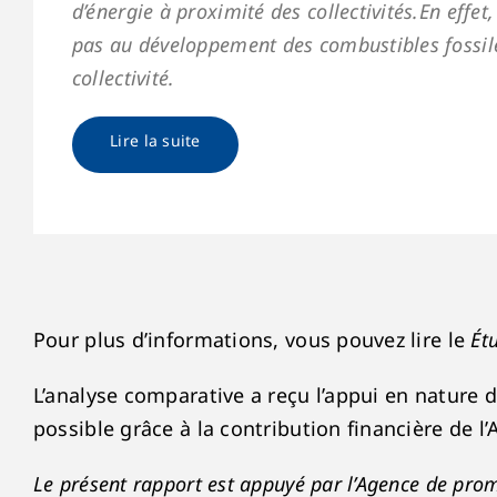
d’énergie à proximité des collectivités.En effe
pas au développement des combustibles fossiles
collectivité.
Lire la suite
Pour plus d’informations, vous pouvez lire le
Ét
L’analyse comparative a reçu l’appui en nature 
possible grâce à la contribution financière de l
Le présent rapport est appuyé par l’Agence de pro