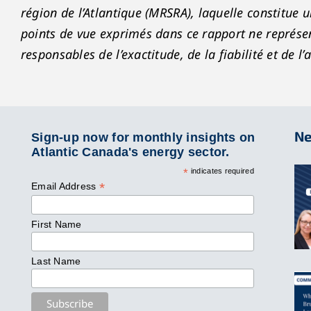
région de l’Atlantique (MRSRA), laquelle constitue
points de vue exprimés dans ce rapport ne représe
responsables de l’exactitude, de la fiabilité et de l’
Ne
Sign-up now for monthly insights on
Atlantic Canada's energy sector.
*
indicates required
*
Email Address
First Name
Last Name