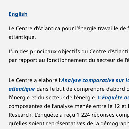
English
Le Centre d’Atlantica pour l’énergie travaille 
atlantique.
L’un des principaux objectifs du Centre d’Atlanti
par rapport au fonctionnement du secteur de l’é
Le Centre a élaboré l’
Analyse comparative sur la
atlantique
dans le but de comprendre d’abord ce
l’énergie et du secteur de l’énergie.
L’
Enquête a
composantes de l’analyse menée entre le 12 et l
Research. L’enquête a reçu 1 224 réponses comp
qu’elles soient représentatives de la démograph