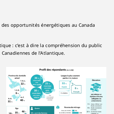
ble des opportunités énergétiques au Canada
étique : c’est à dire la compréhension du public
 Canadiennes de l’Atlantique.