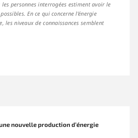
 les personnes interrogées estiment avoir le
possibles. En ce qui concerne l’énergie
ce, les niveaux de connaissances semblent
’une nouvelle production d’énergie