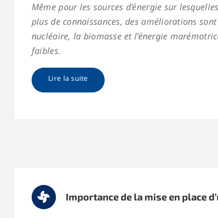
Même pour les sources d’énergie sur lesquelles
plus de connaissances, des améliorations sont 
nucléaire, la biomasse et l’énergie marémotri
faibles.
Lire la suite
Importance de la mise en place d